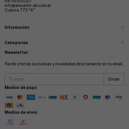
541161531227
info@alouette-alt.com.ar
Cuenca 773 "A"
Información
Categorías
Newsletter
Recibí ofertas exclusivas y novedades directamente en tu email.
Medios de pago
Medios de envío