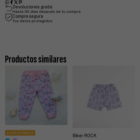
Devoluciones gratis
Hasta 30 días después de tu compra
Compra segura
Tus datos protegidos
Productos similares
LLEVÁ 3 Y PAGÁ 2
Biker ROCK