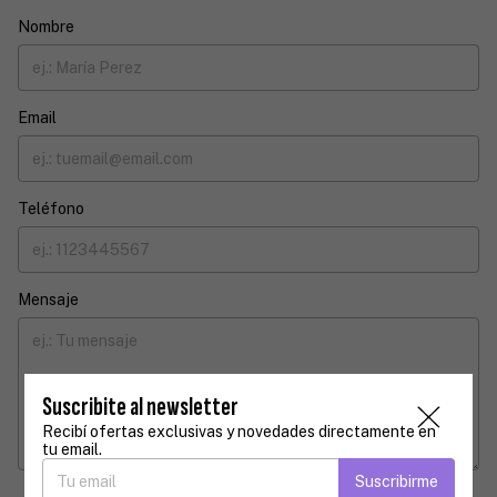
Nombre
Email
Teléfono
Mensaje
Suscribite al newsletter
Recibí ofertas exclusivas y novedades directamente en
tu email.
Suscribirme