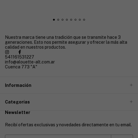
Nuestra marca tiene una tradición que se transmite hace 3
generaciones. Esto nos permite asegurar y ofrecer la más alta
calidad en nuestros productos.
541161531227
info@alouette-alt.com.ar
Cuenca 773 "A"
Información
Categorías
Newsletter
Recibí ofertas exclusivas y novedades directamente en tu email.